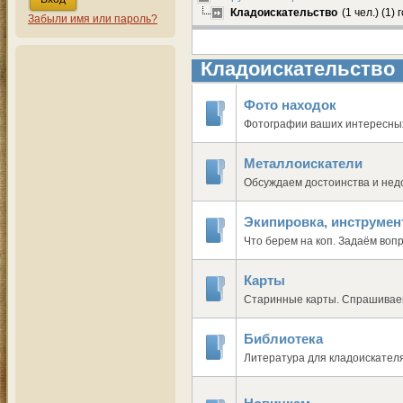
Кладоискательство
(1 чел.) (1) 
Забыли имя или пароль?
Кладоискательство
Фото находок
Фотографии ваших интересны
Металлоискатели
Обсуждаем достоинства и нед
Экипировка, инструме
Что берем на коп. Задаём воп
Карты
Старинные карты. Спрашивае
Библиотека
Литература для кладоискателя