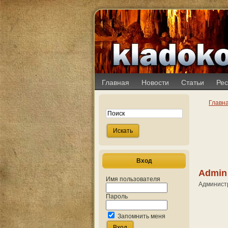
Главная
Новости
Статьи
Рес
Главн
Вход
Admin
Имя пользователя
Админист
Пароль
Запомнить меня