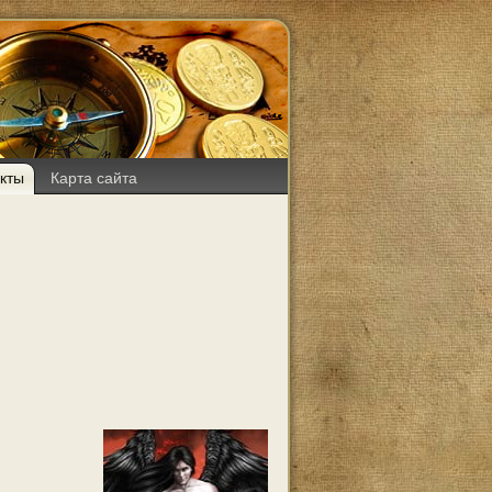
кты
Карта сайта