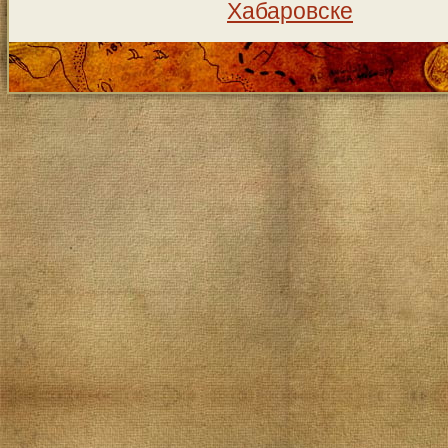
Хабаровске