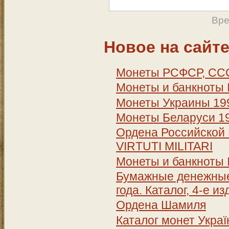
Вре
Новое на сайт
Монеты РСФСР, СССР
Монеты и банкноты
Монеты Украины 199
Монеты Беларуси 19
Ордена Российской 
VIRTUTI MILITARI
Монеты и банкноты
Бумажные денежные 
года. Каталог, 4-е и
Ордена Шамиля
Каталог монет Україн