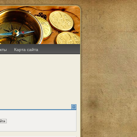
кты
Карта сайта