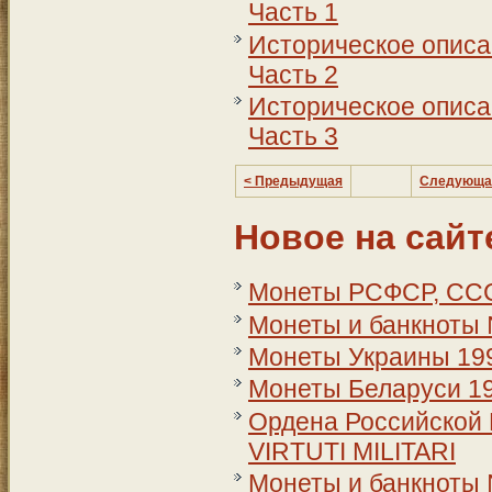
Часть 1
Историческое описа
Часть 2
Историческое описа
Часть 3
< Предыдущая
Следующа
Новое на сайт
Монеты РСФСР, СССР
Монеты и банкноты
Монеты Украины 199
Монеты Беларуси 199
Ордена Российской 
VIRTUTI MILITARI
Монеты и банкноты