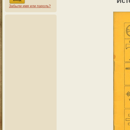
Ист
Забыли имя или пароль?