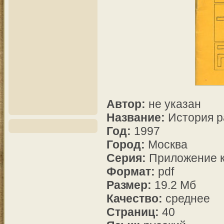
Автор:
не указан
Название:
История р
Год:
1997
Город:
Москва
Серия:
Приложение к
Формат:
pdf
Размер:
19.2 Мб
Качество:
среднее
Страниц:
40