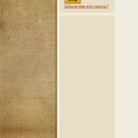
Забыли имя или пароль?