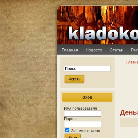
Главная
Новости
Статьи
Рес
Главн
Вход
Имя пользователя
День
Пароль
Запомнить меня