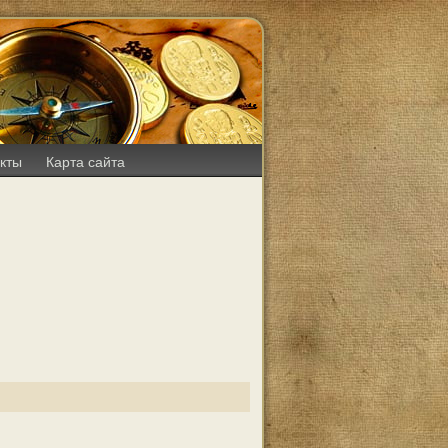
кты
Карта сайта