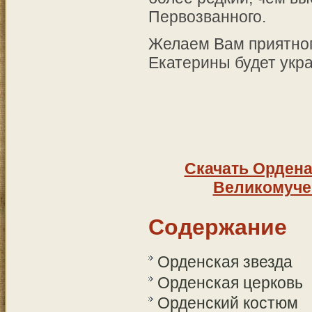
Первозванного.
Желаем Вам приятног
Екатерины будет укр
Скачать Ордена
Великомуче
Содержание
Орденская звезда
Орденская церковь
Орденский костюм