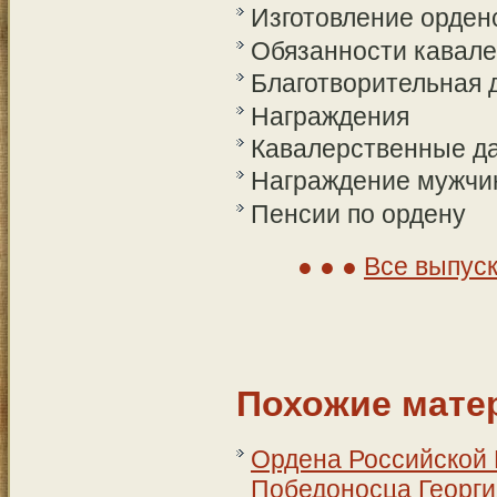
Изготовление орден
Обязанности кавал
Благотворительная 
Награждения
Кавалерственные д
Награждение мужчи
Пенсии по ордену
Все выпус
Похожие мате
Ордена Российской 
Победоносца Георги