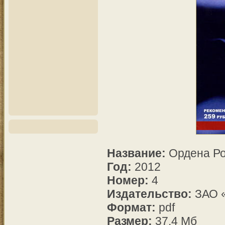
Название:
Ордена Ро
Год:
2012
Номер:
4
Издательство:
ЗАО 
Формат:
pdf
Размер:
37.4 Мб