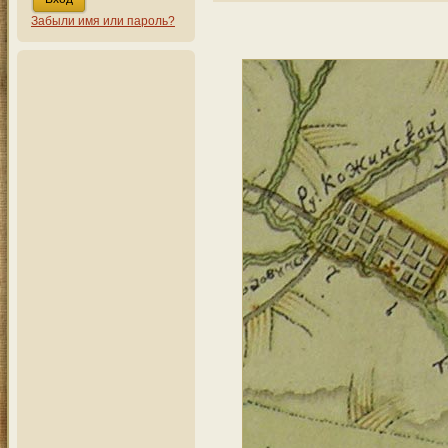
Забыли имя или пароль?