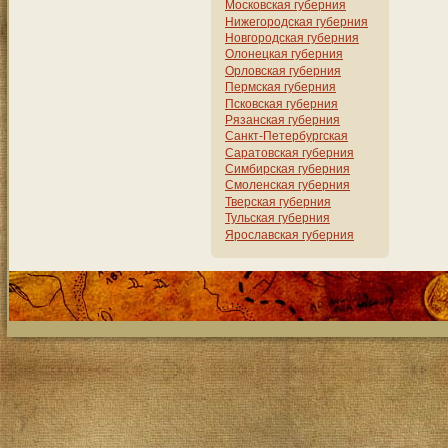
Московская губерния
Нижегородская губерния
Новгородская губерния
Олонецкая губерния
Орловская губерния
Пермская губерния
Псковская губерния
Рязанская губерния
Санкт-Петербургская
Саратовская губерния
Симбирская губерния
Смоленская губерния
Тверская губерния
Тульская губерния
Ярославская губерния