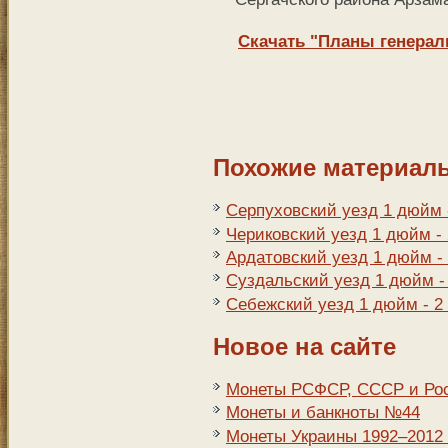
Скачать "Планы генерал
Похожие материал
Серпуховский уезд 1 дюйм 
Чериковский уезд 1 дюйм -
Ардатовский уезд 1 дюйм -
Суздальский уезд 1 дюйм -
Себежский уезд 1 дюйм - 2
Новое на сайте
Монеты РСФСР, СССР и Росс
Монеты и банкноты №44
Монеты Украины 1992–2012 г