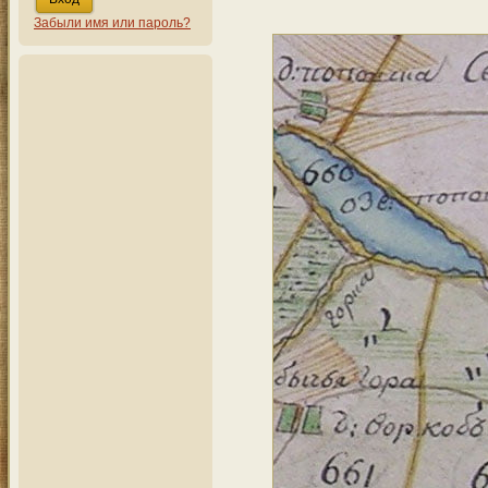
Забыли имя или пароль?