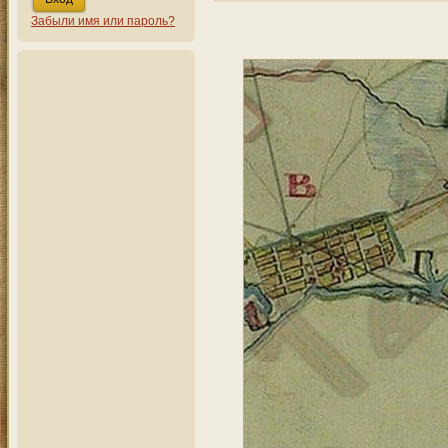
Забыли имя или пароль?