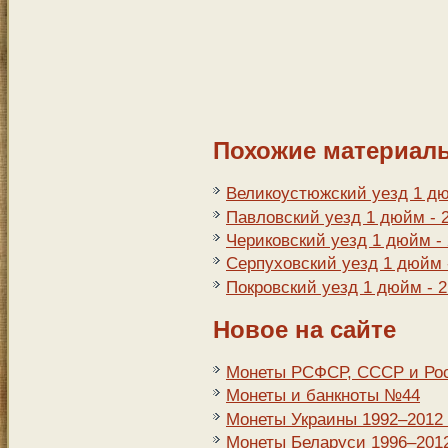
Похожие материал
Великоустюжский уезд 1 дю
Павловский уезд 1 дюйм - 
Чериковский уезд 1 дюйм -
Серпуховский уезд 1 дюйм 
Покровский уезд 1 дюйм - 
Новое на сайте
Монеты РСФСР, СССР и Росс
Монеты и банкноты №44
Монеты Украины 1992–2012 г
Монеты Беларуси 1996–2012 