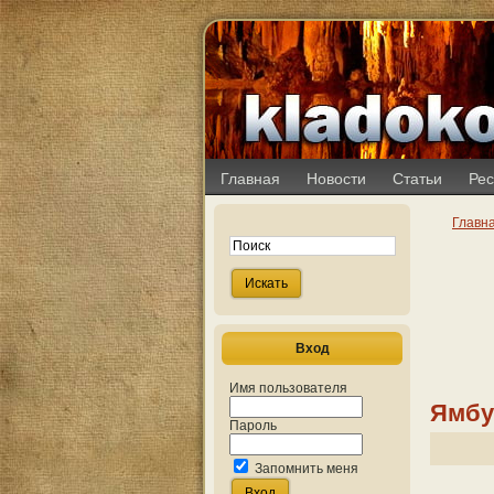
Главная
Новости
Статьи
Рес
Главн
Вход
Имя пользователя
Ямбу
Пароль
Запомнить меня