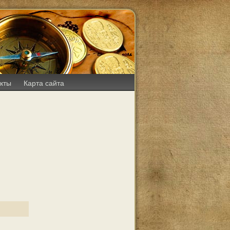
кты
Карта сайта