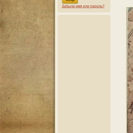
Забыли имя или пароль?