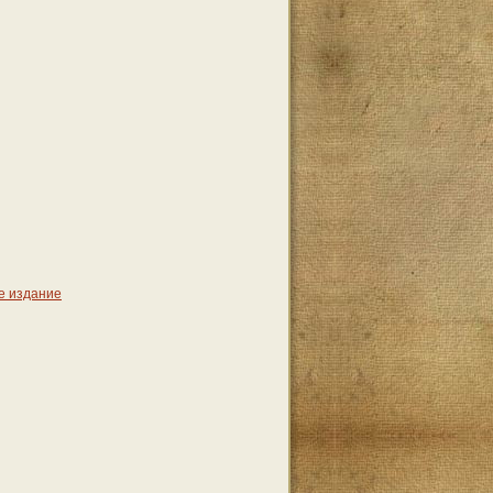
-е издание