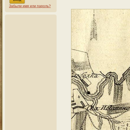
Забыли имя или пароль?